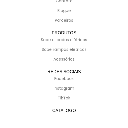
Contato
Blogue
Parceiros
PRODUTOS
Sobe escadas elétricos
Sobe rampas elétricos
Acessórios
REDES SOCIAIS
Facebook
Instagram
TikTok
CATÁLOGO