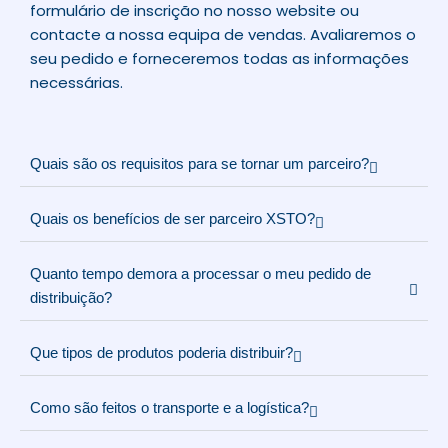
formulário de inscrição no nosso website ou
contacte a nossa equipa de vendas. Avaliaremos o
seu pedido e forneceremos todas as informações
necessárias.
Quais são os requisitos para se tornar um parceiro?
Quais os benefícios de ser parceiro XSTO?
Quanto tempo demora a processar o meu pedido de
distribuição?
Que tipos de produtos poderia distribuir?
Como são feitos o transporte e a logística?