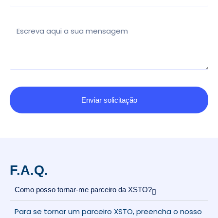
Mensaje
Enviar solicitação
F.A.Q.
Como posso tornar-me parceiro da XSTO?
Para se tornar um parceiro XSTO, preencha o nosso