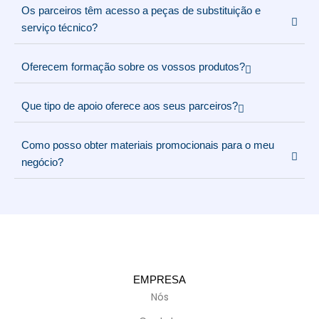
Os parceiros têm acesso a peças de substituição e
serviço técnico?
Oferecem formação sobre os vossos produtos?
Que tipo de apoio oferece aos seus parceiros?
Como posso obter materiais promocionais para o meu
negócio?
EMPRESA
Nós